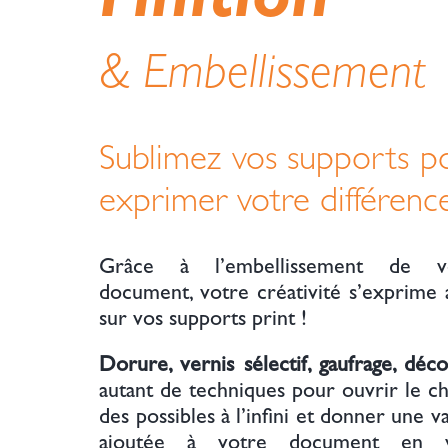
Finition
& Embellissement
Sublimez vos supports p
exprimer votre différenc
Grâce à l’embellissement de v
document, votre créativité s’exprime 
sur vos supports print !
Dorure, vernis sélectif, gaufrage, déc
autant de techniques pour ouvrir le c
des possibles à l’infini et donner une v
ajoutée à votre document en 