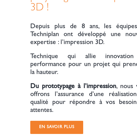
3D !
Depuis plus de 8 ans, les équipe
Techniplan ont développé une nouv
expertise : l’impression 3D.
Technique qui allie innovatio
performance pour un projet qui pren
la hauteur.
Du prototypage à l’impression
, nous 
offrons l’assurance d’une réalisatio
qualité pour répondre à vos besoin
attentes.
EN SAVOIR PLUS